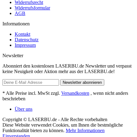
Versand und Zahlungsbedingungen
Widerrufsrecht
Widerrufsformular
AGB
Informationen
Kontakt
Datenschutz
Impressum
Newsletter
Abonniert den kostenlosen LASERBU.de Newsletter und verpasst
keine Neuigkeit oder Aktion mehr aus der LASERBU.de!
Newsletter abonnieren
* Alle Preise incl. MwSt zzgl.
Versandkosten
, wenn nicht anders
beschrieben
Über uns
Copyright © LASERBU.de - Alle Rechte vorbehalten
Diese Website verwendet Cookies, um Ihnen die bestmögliche
Funktionalität bieten zu können.
Mehr Informationen