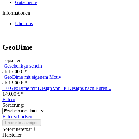
Gutscheine
Informationen
Über uns
GeoDime
Topseller
Geschenkgutschein
ab 15,00 € *
GeoDime mit eigenem Motiv
ab 13,00 € *
10 GeoDime mit Design von JP-Designs nach Euren...
149,00 € *
Filtern
Sortierung:
Filter schließen
Produkte anzeigen
Sofort lieferbar